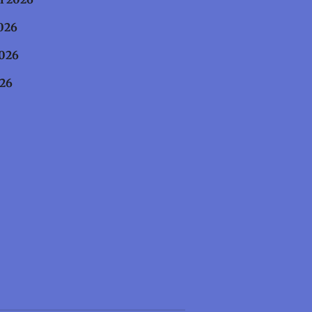
26
26
6