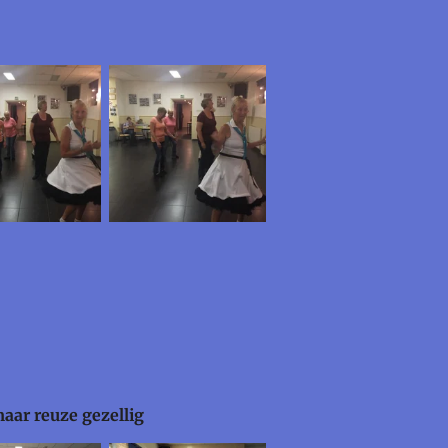
maar reuze gezellig