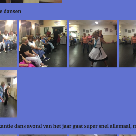
ke dansen
kantie dans avond van het jaar gaat super snel allemaal, 