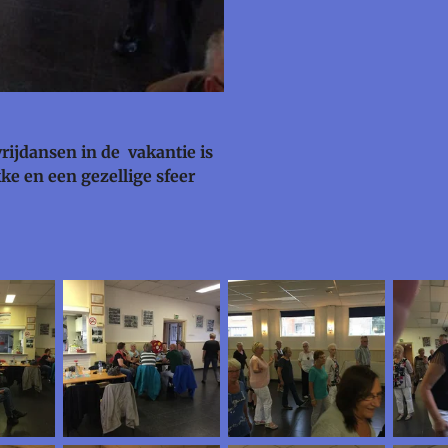
vrijdansen in de vakantie is
e en een gezellige sfeer